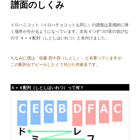
譜面のしくみ
イロハニコット（イロハチョコットも同じ）の譜面は直感的に弾
く場所が分かるようになっています。左右４つずつの音の並びな
ので ４＋４配列（しとしはいれつ）と名付けました。
ちなみに僕は「佐藤 四十四（しとし）」と名乗っていますが、
この配列をアピールしたくて付けた作家名です。
４＋４配列（しとしはいれつ）って何？