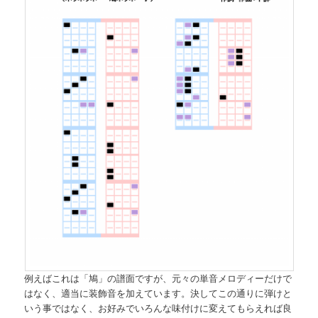
例えばこれは「鳩」の譜面ですが、元々の単音メロディーだけで
はなく、適当に装飾音を加えています。決してこの通りに弾けと
いう事ではなく、お好みでいろんな味付けに変えてもらえれば良