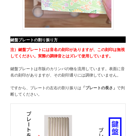
鍵盤プレートの割り振り方
注）鍵盤プレートには音名の刻印がありますが、この刻印は
無視
してください。
実際の調律音とはズレて使用しています。
鍵盤プレートは市販のカリンバの物を流用しています。表面に音
名の刻印がありますが、その刻印通りには調律していません。
ですから、プレートの左右の割り振りは
「プレートの長さ」
で判
断してください。