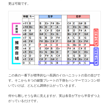
更は可能です。
この表の一番下が標準的なハ長調のイロハニコットの音の並びで
す。そこから８つの鍵盤プレートの下側をハンマーでコンコン叩
いていけば、どんどん調律が上がっていきます。
何やら難しそうな表に見えますが、実は各音が下から半音ずつ上
がっているだけです。