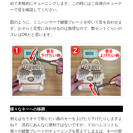
めて本格的にチューニングします。この時にはご自身のチューナ
ーで音を確認してください。
図のように、ミニハンマーで鍵盤プレートを叩いて音を合わせま
す。おそらく完璧に合わせるのは無理なので、数セントぐらいの
ズレはOKだと思います。
様々なキーへの移調
例えばカラオケで歌いたい曲のキーを上げたり下げたりしますよ
ね？ 流石にあんなに便利ではないですが、イロハニコットも、
個々の鍵盤プレートのチューニングを変えてしまえば、キーの変