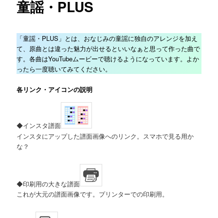
童謡・PLUS
「童謡・PLUS」とは、おなじみの童謡に独自のアレンジを加え
て、原曲とは違った魅力が出せるといいなぁと思って作った曲で
す。各曲はYouTubeムービーで聴けるようになっています。よか
ったら一度聴いてみてください。
各リンク・アイコンの説明
◆インスタ譜面
インスタにアップした譜面画像へのリンク。スマホで見る用か
な？
◆印刷用の大きな譜面
これが大元の譜面画像です。プリンターでの印刷用。