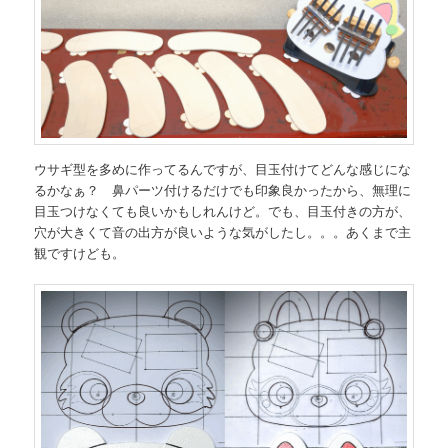
ウサギ型を多めに作ってるんですが、目玉付けてどんな感じにな
るかなぁ？ 鼻パーツ付けるだけでも印象良かったから、無理に
目玉つけなくても良いかもしれんけど。でも、目玉付きの方が、
穴が大きくて音の出方が良いような気がしたし。。。あくまで主
観ですけども。