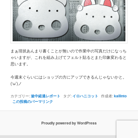
まぁ現状あんまり書くことが無いので作業中の写真だけになっち
ゃいますが、これを組み上げてフェルト貼るとまた印象変わると
思います。
今週末ぐらいにはショップの方にアップできるんじゃないかと。
(‘ω’)ノ
カテゴリー:
途中経過レポート
タグ:
イロハニコット
作成者:
kallinto
この投稿のパーマリンク
Proudly powered by WordPress