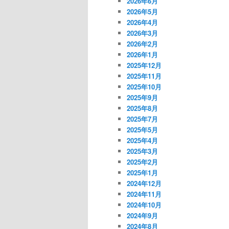
2026年6月
2026年5月
2026年4月
2026年3月
2026年2月
2026年1月
2025年12月
2025年11月
2025年10月
2025年9月
2025年8月
2025年7月
2025年5月
2025年4月
2025年3月
2025年2月
2025年1月
2024年12月
2024年11月
2024年10月
2024年9月
2024年8月