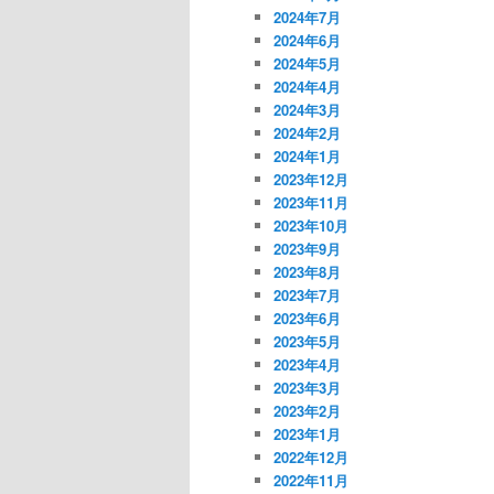
2024年7月
2024年6月
2024年5月
2024年4月
2024年3月
2024年2月
2024年1月
2023年12月
2023年11月
2023年10月
2023年9月
2023年8月
2023年7月
2023年6月
2023年5月
2023年4月
2023年3月
2023年2月
2023年1月
2022年12月
2022年11月