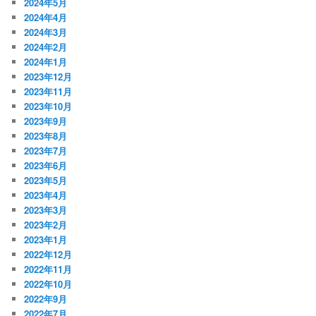
2024年5月
2024年4月
2024年3月
2024年2月
2024年1月
2023年12月
2023年11月
2023年10月
2023年9月
2023年8月
2023年7月
2023年6月
2023年5月
2023年4月
2023年3月
2023年2月
2023年1月
2022年12月
2022年11月
2022年10月
2022年9月
2022年7月