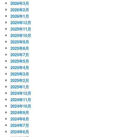
2026年3月
2026年2月
2026年1月
2025年12月
2025年11月
2025年10月
2025年9月
2025年8月
2025年7月
2025年5月
2025年4月
2025年3月
2025年2月
2025年1月
2024年12月
2024年11月
2024年10月
2024年9月
2024年8月
2024年7月
2024年6月