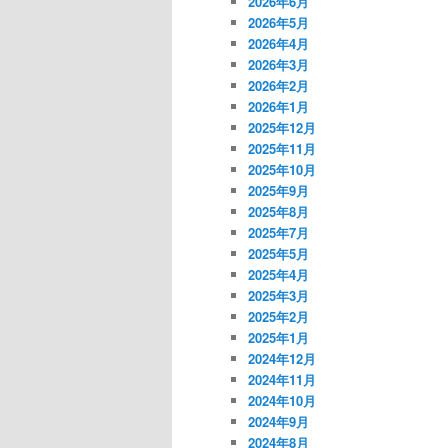
2026年6月
2026年5月
2026年4月
2026年3月
2026年2月
2026年1月
2025年12月
2025年11月
2025年10月
2025年9月
2025年8月
2025年7月
2025年5月
2025年4月
2025年3月
2025年2月
2025年1月
2024年12月
2024年11月
2024年10月
2024年9月
2024年8月