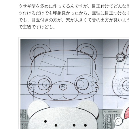
ウサギ型を多めに作ってるんですが、目玉付けてどんな
ツ付けるだけでも印象良かったから、無理に目玉つけな
でも、目玉付きの方が、穴が大きくて音の出方が良いよ
で主観ですけども。