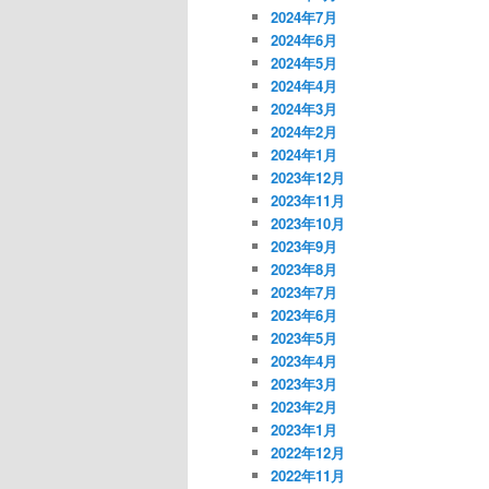
2024年7月
2024年6月
2024年5月
2024年4月
2024年3月
2024年2月
2024年1月
2023年12月
2023年11月
2023年10月
2023年9月
2023年8月
2023年7月
2023年6月
2023年5月
2023年4月
2023年3月
2023年2月
2023年1月
2022年12月
2022年11月