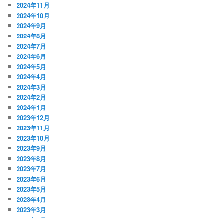
2024年11月
2024年10月
2024年9月
2024年8月
2024年7月
2024年6月
2024年5月
2024年4月
2024年3月
2024年2月
2024年1月
2023年12月
2023年11月
2023年10月
2023年9月
2023年8月
2023年7月
2023年6月
2023年5月
2023年4月
2023年3月