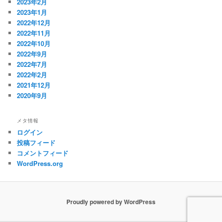
2023年2月
2023年1月
2022年12月
2022年11月
2022年10月
2022年9月
2022年7月
2022年2月
2021年12月
2020年9月
メタ情報
ログイン
投稿フィード
コメントフィード
WordPress.org
Proudly powered by WordPress