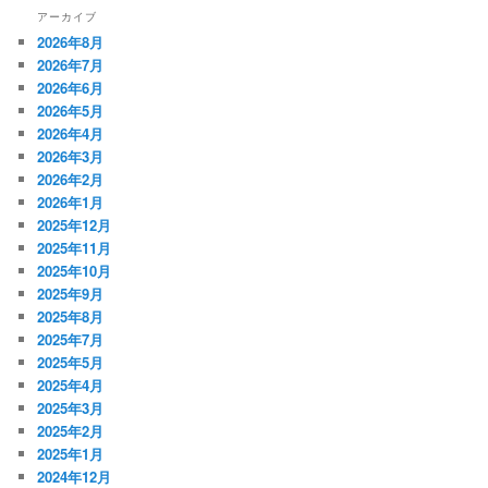
アーカイブ
2026年8月
2026年7月
2026年6月
2026年5月
2026年4月
2026年3月
2026年2月
2026年1月
2025年12月
2025年11月
2025年10月
2025年9月
2025年8月
2025年7月
2025年5月
2025年4月
2025年3月
2025年2月
2025年1月
2024年12月