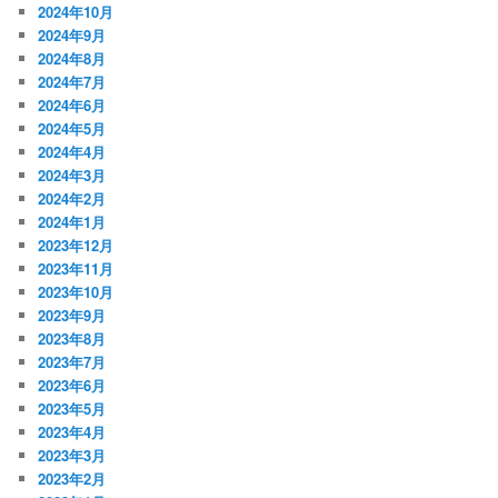
2024年10月
2024年9月
2024年8月
2024年7月
2024年6月
2024年5月
2024年4月
2024年3月
2024年2月
2024年1月
2023年12月
2023年11月
2023年10月
2023年9月
2023年8月
2023年7月
2023年6月
2023年5月
2023年4月
2023年3月
2023年2月