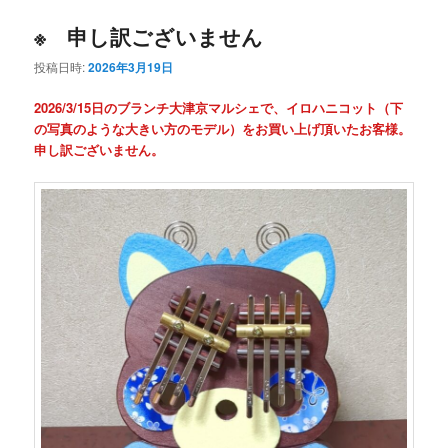
※ 申し訳ございません
投稿日時:
2026年3月19日
2026/3/15日のブランチ大津京マルシェで、イロハニコット（下
の写真のような大きい方のモデル）をお買い上げ頂いたお客様。
申し訳ございません。