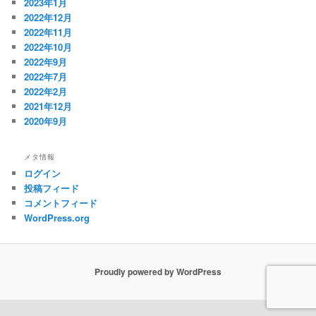
2023年1月
2022年12月
2022年11月
2022年10月
2022年9月
2022年7月
2022年2月
2021年12月
2020年9月
メタ情報
ログイン
投稿フィード
コメントフィード
WordPress.org
Proudly powered by WordPress