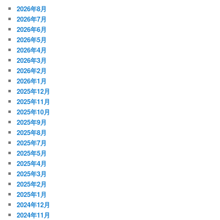
2026年8月
2026年7月
2026年6月
2026年5月
2026年4月
2026年3月
2026年2月
2026年1月
2025年12月
2025年11月
2025年10月
2025年9月
2025年8月
2025年7月
2025年5月
2025年4月
2025年3月
2025年2月
2025年1月
2024年12月
2024年11月