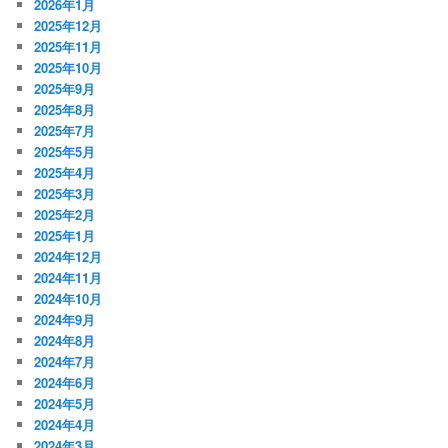
2026年1月
2025年12月
2025年11月
2025年10月
2025年9月
2025年8月
2025年7月
2025年5月
2025年4月
2025年3月
2025年2月
2025年1月
2024年12月
2024年11月
2024年10月
2024年9月
2024年8月
2024年7月
2024年6月
2024年5月
2024年4月
2024年3月