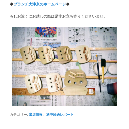
◆
ブランチ大津京のホームページ
◆
もしお近くにお越しの際は是非お立ち寄りくださいませ。
カテゴリー:
出店情報
、
途中経過レポート