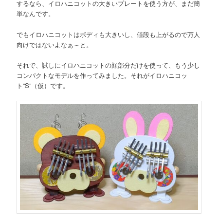
するなら、イロハニコットの大きいプレートを使う方が、まだ簡
単なんです。
でもイロハニコットはボディも大きいし、値段も上がるので万人
向けではないよなぁ～と。
それで、試しにイロハニコットの顔部分だけを使って、もう少し
コンパクトなモデルを作ってみました。それがイロハニコッ
ト”S”（仮）です。