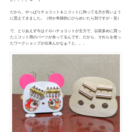
だから、やっぱりチョコット＆ニコットに拘ってる方が良いよう
に思えてきました。（何か奇跡的にひらめいたら別ですが・笑）
で、とりあえず今はイロハチョコットが主力で、以前多めに買っ
たニコット用のパーツが余ってるんです。だから、それらを使っ
たワークショップが出来んかなぁ？と。。。