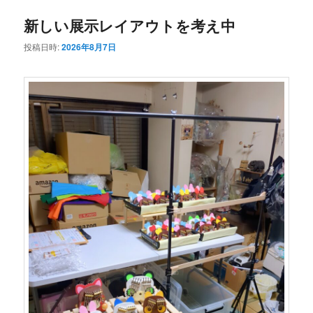
新しい展示レイアウトを考え中
投稿日時:
2026年8月7日