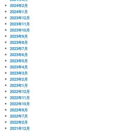
2024年2月
2024年1月
2023年12月
2023年11月
2023年10月
2023年9月
2023年8月
2023年7月
2023年6月
2023年5月
2023年4月
2023年3月
2023年2月
2023年1月
2022年12月
2022年11月
2022年10月
2022年9月
2022年7月
2022年2月
2021年12月